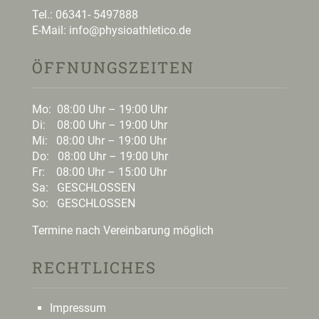
Tel.:
06341- 5497888
E-Mail:
i
nfo@physioathletico.de
ÖFFNUNGSZEITEN
Mo: 08:00 Uhr – 19:00 Uhr
Di: 08:00 Uhr – 19:00 Uhr
Mi: 08:00 Uhr – 19:00 Uhr
Do: 08:00 Uhr – 19:00 Uhr
Fr: 08:00 Uhr – 15:00 Uhr
Sa: GESCHLOSSEN
So: GESCHLOSSEN
Termine nach Vereinbarung möglich
RECHTLICHES
Impressum