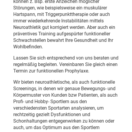
können z. Bsp. erste Anzeichen möglicher
Störungen, wie beispielsweise ein muskulärer
Hartspann, mit Triggerpunkttherapie oder auch
immer wiederkehrende Instabilitäten mittels
Neuroathletik gut korrigiert werden. Aber auch ein
präventives Training aufgespürter funktioneller
Schwachstellen bewahrt Ihre Gesundheit und Ihr
Wohlbefinden.
Lassen Sie sich entsprechend von uns beraten und
regelmäßig begleiten. Vereinbaren Sie gleich einen
Termin zur funktionellen Prophylaxe.
Wir bieten neuroathletische, als auch funktionelle
Screenings, in denen wir genaue Bewegungs- und
Körpermuster von Kunden bzw Patienten, als auch
Profi- und Hobby- Sportlern aus den
verschiedensten Sportarten analysieren, um
rechtzeitig gezielt Dysfunktionen und
Schonhaltungen entgegenwirken zu können oder
auch, um das Optimum aus den Sportlern