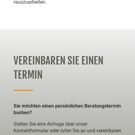
rauszuarbeiten.
VEREINBAREN SIE EINEN
TERMIN
Sie möchten einen persönlichen Beratungstermin
buchen?
Stellen Sie eine Anfrage über unser
Kontaktformular oder rufen Sie an und vereinbaren