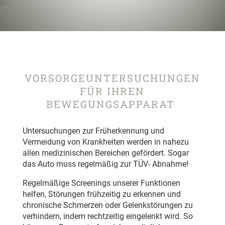
VORSORGEUNTERSUCHUNGEN
FÜR IHREN
BEWEGUNGSAPPARAT
Untersuchungen zur Früherkennung und
Vermeidung von Krankheiten werden in nahezu
allen medizinischen Bereichen gefördert. Sogar
das Auto muss regelmäßig zur TÜV- Abnahme!
Regelmäßige Screenings unserer Funktionen
helfen, Störungen frühzeitig zu erkennen und
chronische Schmerzen oder Gelenkstörungen zu
verhindern, indem rechtzeitig eingelenkt wird. So