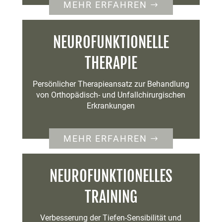
MEHR ERFAHREN
NEUROFUNKTIONELLE
THERAPIE
Persönlicher Therapieansatz zur Behandlung
von Orthopädisch- und Unfallchirurgischen
Erkrankungen
MEHR ERFAHREN
NEUROFUNKTIONELLES
TRAINING
Verbesserung der Tiefen-Sensibilität und