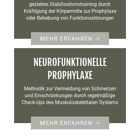
gezieltes Stabilisationstraining durch
Kräftigung der Körpermitte zur Prophylaxe
oder Behebung von Funktionsstörungen
MEHR ERFAHREN
NEUROFUNKTIONELLE
PROPHYLAXE
Methodik zur Vermeidung von Schmerzen
und Einschränkungen durch regelmäßige
Check-Ups des Muskuloskelettalen Systems
MEHR ERFAHREN