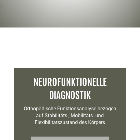
NEUROFUNKTIONELLE
DIAGNOSTIK
Orthopädische Funktionsanalyse bezogen
auf Stabilitäts-, Mobilitäts- und
Flexibilitätszustand des Körpers