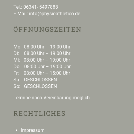
Tel.:
06341- 5497888
E-Mail:
i
nfo@physioathletico.de
ÖFFNUNGSZEITEN
Mo: 08:00 Uhr – 19:00 Uhr
Di: 08:00 Uhr – 19:00 Uhr
Mi: 08:00 Uhr – 19:00 Uhr
Do: 08:00 Uhr – 19:00 Uhr
Fr: 08:00 Uhr – 15:00 Uhr
Sa: GESCHLOSSEN
So: GESCHLOSSEN
Termine nach Vereinbarung möglich
RECHTLICHES
Impressum