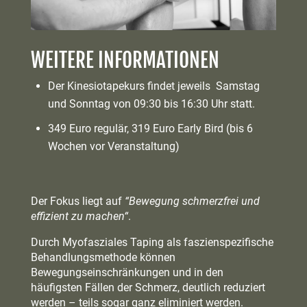
WEITERE INFORMATIONEN
Der Kinesiotapekurs findet jeweils Samstag
und Sonntag von 09:30 bis 16:30 Uhr statt.
349 Euro regulär, 319 Euro Early Bird (bis 6
Wochen vor Veranstaltung)
Der Fokus liegt auf
“Bewegung schmerzfrei und
effizient zu machen“
.
Durch Myofasziales Taping als faszienspezifische
Behandlungsmethode können
Bewegungseinschränkungen und in den
häufigsten Fällen der Schmerz, deutlich reduziert
werden – teils sogar ganz eliminiert werden.