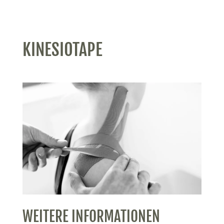
KINESIOTAPE
WEITERE INFORMATIONEN