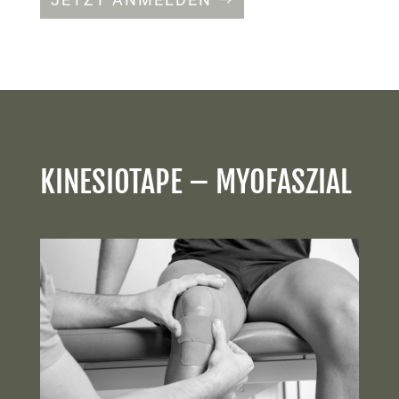
KINESIOTAPE – MYOFASZIAL