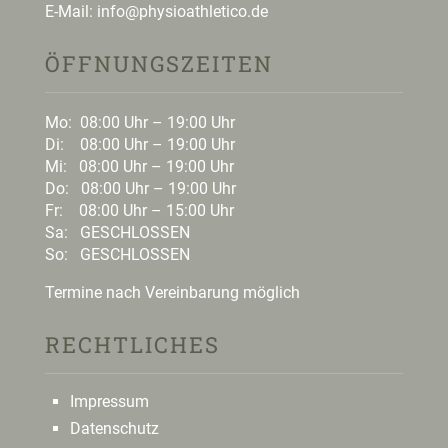
E-Mail:
i
nfo@physioathletico.de
ÖFFNUNGSZEITEN
Mo: 08:00 Uhr – 19:00 Uhr
Di: 08:00 Uhr – 19:00 Uhr
Mi: 08:00 Uhr – 19:00 Uhr
Do: 08:00 Uhr – 19:00 Uhr
Fr: 08:00 Uhr – 15:00 Uhr
Sa: GESCHLOSSEN
So: GESCHLOSSEN
Termine nach Vereinbarung möglich
RECHTLICHES
Impressum
Datenschutz