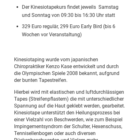
Der Kinesiotapekurs findet jeweils Samstag
und Sonntag von 09:30 bis 16:30 Uhr statt
329 Euro regulär, 299 Euro Early Bird (bis 6
Wochen vor Veranstaltung)
Kinesiotaping wurde vom japanischen
Chiropraktiker Kenzo Kase entwickelt und durch
die Olympischen Spiele 2008 bekannt, aufgrund
der bunten Tapestreifen.
Hierbei wird mit elastischen und luftdurchlässigen
Tapes (Streifenpflastern) die mit unterschiedlicher
Spannung auf die Haut geklebt werden, gearbeitet.
Kinesiotape unterstützt den Heilungsprozess bei
einer Vielzahl von Beschwerden, wie zum Beispiel
Impingementsyndrom der Schulter, Hexenschuss,
Tennisellenbogen oder auch diversen