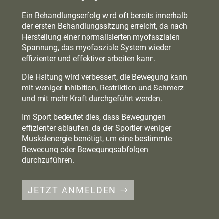
Ein Behandlungserfolg wird oft bereits innerhalb
der ersten Behandlungssitzung erreicht, da nach
Herstellung einer normalisierten myofaszialen
Spannung, das myofasziale System wieder
effizienter und effektiver arbeiten kann.
Die Haltung wird verbessert, die Bewegung kann
mit weniger Inhibition, Restriktion und Schmerz
und mit mehr Kraft durchgeführt werden.
Im Sport bedeutet dies, dass Bewegungen
effizienter ablaufen, da der Sportler weniger
Muskelenergie benötigt, um eine bestimmte
Bewegung oder Bewegungsabfolgen
durchzuführen.
JETZT ANMELDEN